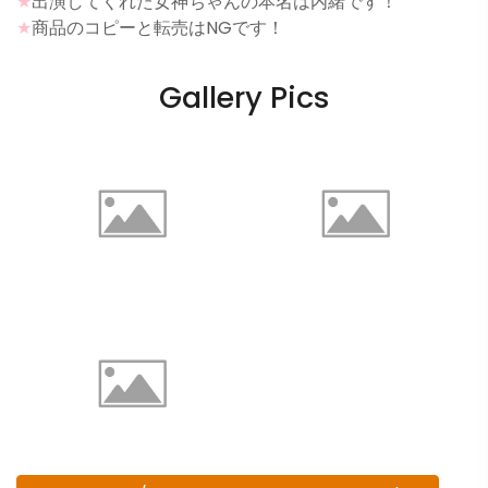
★
出演してくれた女神ちゃんの本名は内緒です！
★
商品のコピーと転売はNGです！
Gallery Pics